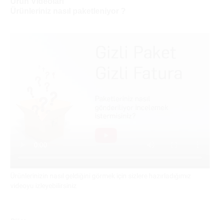
Ürün Videoları
Ürünleriniz nasıl paketleniyor ?
Ürünlerinizin nasıl geldiğini görmek için sizlere hazırladığımız
videoyu izleyebilirsiniz