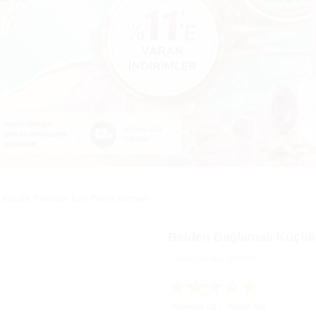
 Küçük Penisler İçin Penis Kemeri
Belden Bağlamalı Küçük 
Ürün Kodu:
KMR007
Yorumlar (1)
Yorum Yap