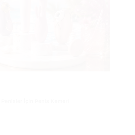
Penisler İçin Penis Kemeri