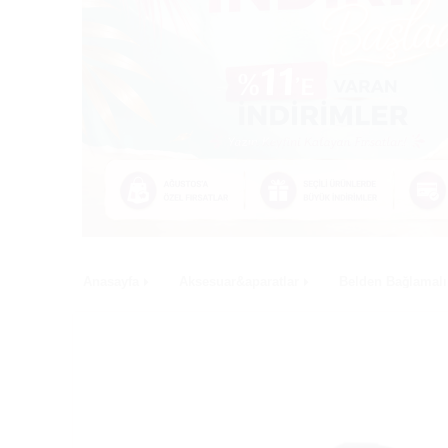
Anasayfa
Aksesuar&aparatlar
Belden Bağlamalı