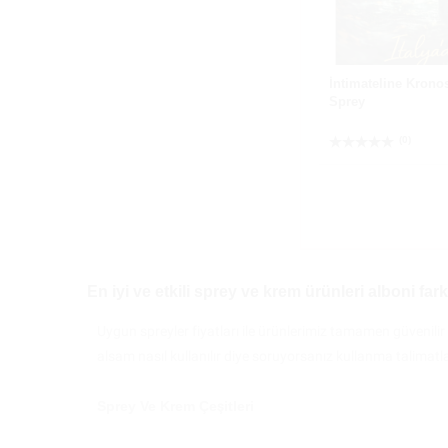
İntimateline Krono
Sprey
(0)
En iyi ve etkili sprey ve krem ürünleri alboni fark
Uygun spreyler fiyatları ile ürünlerimiz tamamen güvenilir
alsam nasıl kullanılır diye soruyorsanız kullanma talimatl
Sprey Ve Krem Çeşitleri