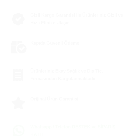
Gizli Kargo Garantisi ile Ürünleriniz Gizli ve
Hızlı Elinize Ulaşır
Kapıda Güvenli Ödeme
Ürünleriniz Ekay Sağlık ve Dış Tic.
Firmasından Kargolanmaktadır
Orijinal Ürün Garantisi
Whatsapp / Telefon DESTEK ve SİPARİŞ
HATTI