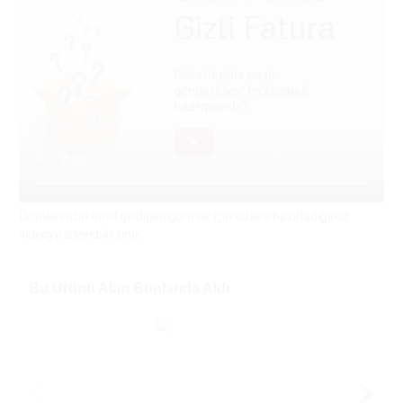
Ürünlerinizin nasıl geldiğini görmek için sizlere hazırladığımız
videoyu izleyebilirsiniz
Bu Ürünü Alan Bunlarıda Aldı