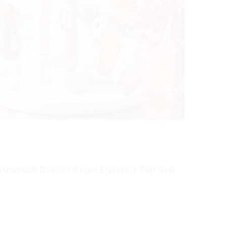
t Yumuşak Dokulu Kegel Egzersiz Top Seti