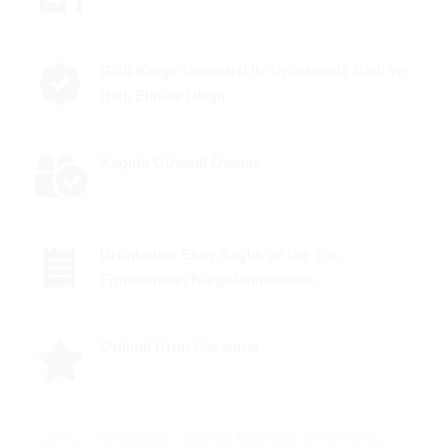
Gizli Kargo Garantisi ile Ürünleriniz Gizli ve
Hızlı Elinize Ulaşır
Kapıda Güvenli Ödeme
Ürünleriniz Ekay Sağlık ve Dış Tic.
Firmasından Kargolanmaktadır
Orijinal Ürün Garantisi
Whatsapp / Telefon DESTEK ve SİPARİŞ