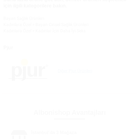
için ilgili kategorilere bakın.
Bayan Sağlık Ürünleri
Kadınlara Özel
>
Bayan Cinsel Sağlık Ürünleri
Kadınlara Özel
>
Kadınlar İçin Daha İyi Seks
Pjur
Diğer Pjur Ürünleri
Albonishop Avantajları
İstanbul'da 3 Mağaza