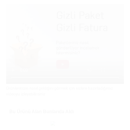
Ürünlerinizin nasıl geldiğini görmek için sizlere hazırladığımız
videoyu izleyebilirsiniz
Bu Ürünü Alan Bunlarıda Aldı