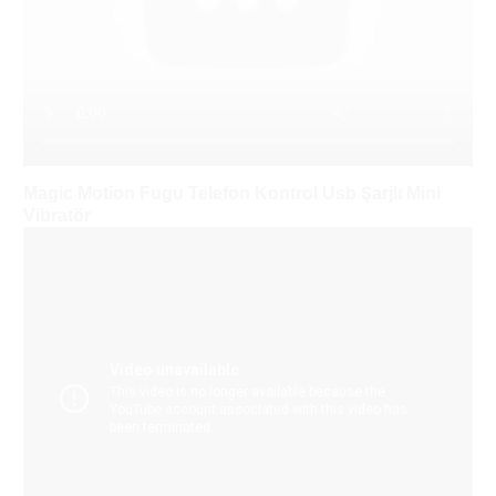
Magic Motion Fugu Telefon Kontrol Usb Şarjlı Mini
Vibratör