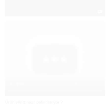
Ürünleriniz nasıl paketleniyor ?