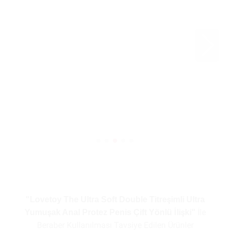
"Lovetoy The Ultra Soft Double Titreşimli Ultra
İle
Yumuşak Anal Protez Penis Çift Yönlü İlişki"
Beraber Kullanılması Tavsiye Edilen Ürünler