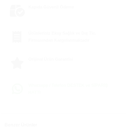
Kapıda Güvenli Ödeme
Ürünleriniz Ekay Sağlık ve Dış Tic.
Firmasından Kargolanmaktadır
Orijinal Ürün Garantisi
Whatsapp / Telefon DESTEK ve SİPARİŞ
HATTI
Benzer Ürünler