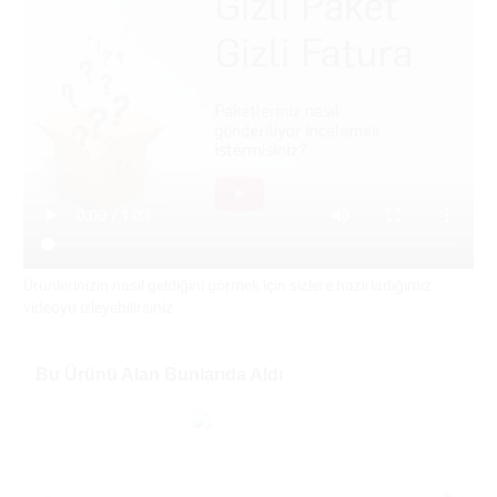
Ürünlerinizin nasıl geldiğini görmek için sizlere hazırladığımız
videoyu izleyebilirsiniz
Bu Ürünü Alan Bunlarıda Aldı