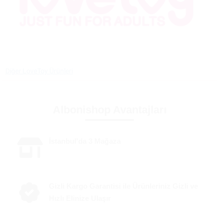
Diğer LoveToy Ürünleri
Albonishop Avantajları
İstanbul'da 3 Mağaza
Gizli Kargo Garantisi ile Ürünleriniz Gizli ve
Hızlı Elinize Ulaşır