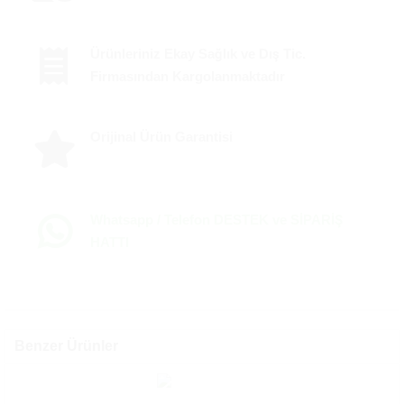
Ürünleriniz Ekay Sağlık ve Dış Tic.
Firmasından Kargolanmaktadır
Orijinal Ürün Garantisi
Whatsapp / Telefon DESTEK ve SİPARİŞ
HATTI
Benzer Ürünler