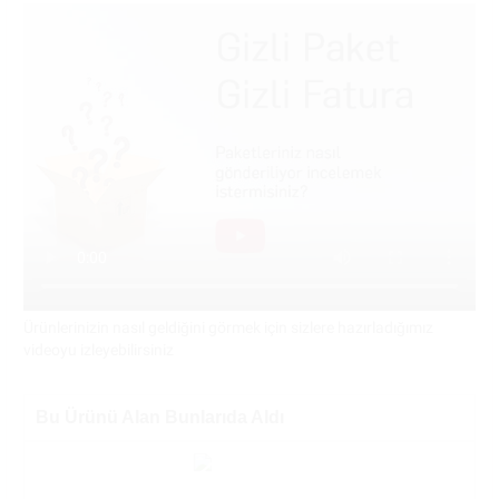
Ürünlerinizin nasıl geldiğini görmek için sizlere hazırladığımız
videoyu izleyebilirsiniz
Bu Ürünü Alan Bunlarıda Aldı