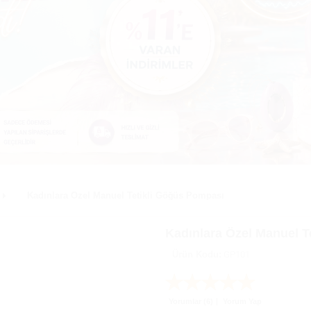
Kadınlara Özel Manuel Tetikli Göğüs Pompası
Kadınlara Özel Manuel T
Ürün Kodu:
GP101
Yorumlar (6)
Yorum Yap