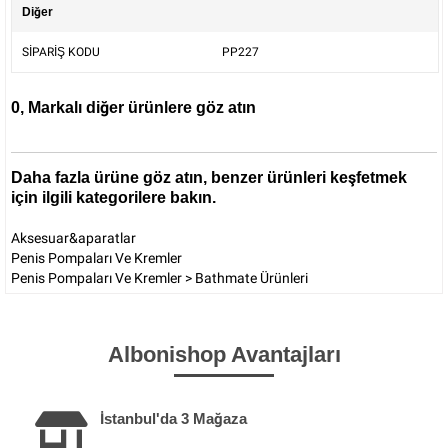
Diğer
SİPARİŞ KODU
PP227
0, Markalı diğer ürünlere göz atın
Daha fazla ürüne göz atın, benzer ürünleri keşfetmek
için ilgili kategorilere bakın.
Aksesuar&aparatlar
Penis Pompaları Ve Kremler
Penis Pompaları Ve Kremler
>
Bathmate Ürünleri
Albonishop Avantajları
İstanbul'da 3 Mağaza