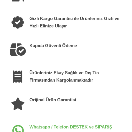
Gizli Kargo Garantisi ile Ürünleriniz Gizli ve
Hızlı Elinize Ulaşır
Kapıda Güvenli Ödeme
Ürünleriniz Ekay Sağlık ve Dış Tic.
Firmasından Kargolanmaktadır
Orijinal Ürün Garantisi
Whatsapp / Telefon DESTEK ve SİPARİŞ