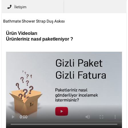
İletişim
Bathmate Shower Strap Duş Askısı
Ürün Videoları
Ürünleriniz nasıl paketleniyor ?