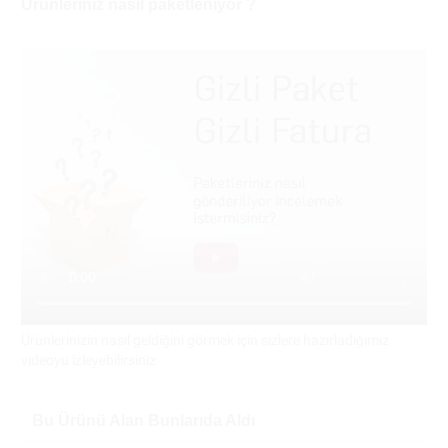
Ürünleriniz nasıl paketleniyor ?
Ürünlerinizin nasıl geldiğini görmek için sizlere hazırladığımız
videoyu izleyebilirsiniz
Bu Ürünü Alan Bunlarıda Aldı