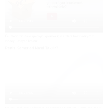
Ürünlerinizin nasıl geldiğini görmek için sizlere hazırladığımız
videoyu izleyebilirsiniz
Penis Kemerleri Nasıl Takılır?