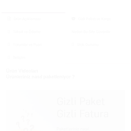
Ürün Açıklaması
Gizli Paket ve Kargo
Taksit ve Ödeme
Neden Bu Site Güvenilir
Yorumlar ve Puan
Stok Durumu
İletişim
Ürün Videoları
Ürünleriniz nasıl paketleniyor ?