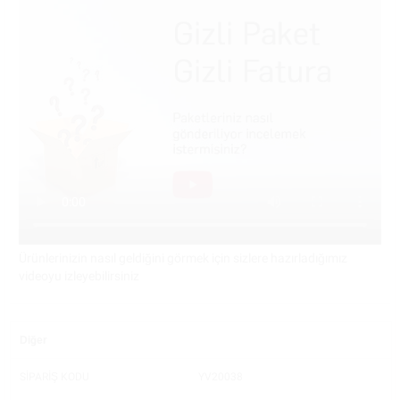
Ürünlerinizin nasıl geldiğini görmek için sizlere hazırladığımız
videoyu izleyebilirsiniz
Diğer
SİPARİŞ KODU
YV20038