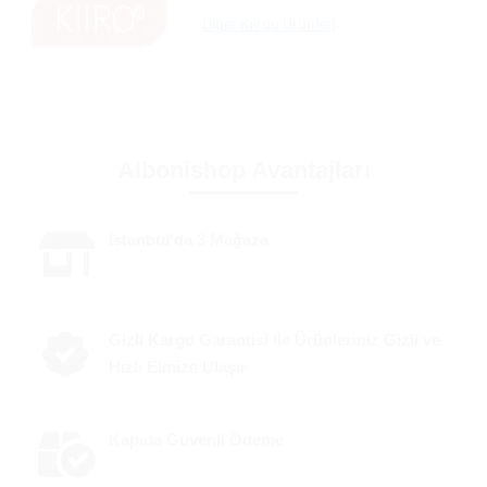
Diğer Kiiroo Ürünleri
Albonishop Avantajları
İstanbul'da 3 Mağaza
Gizli Kargo Garantisi ile Ürünleriniz Gizli ve
Hızlı Elinize Ulaşır
Kapıda Güvenli Ödeme