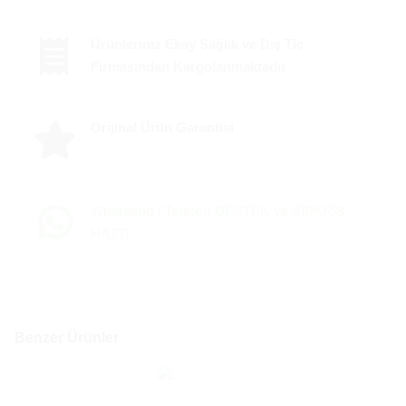
Ürünleriniz Ekay Sağlık ve Dış Tic.
Firmasından Kargolanmaktadır
Orijinal Ürün Garantisi
Whatsapp / Telefon DESTEK ve SİPARİŞ
HATTI
Benzer Ürünler