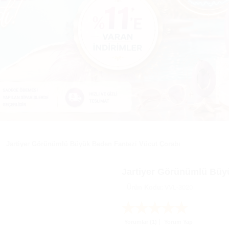
Jartiyer Görünümlü Büyük Beden Fantezi Vücut Çorabı
Jartiyer Görünümlü Büy
Ürün Kodu:
VVL-3020
Yorumlar (1)
Yorum Yap