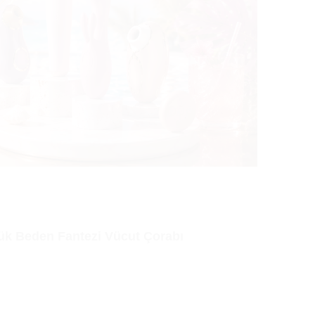
ük Beden Fantezi Vücut Çorabı