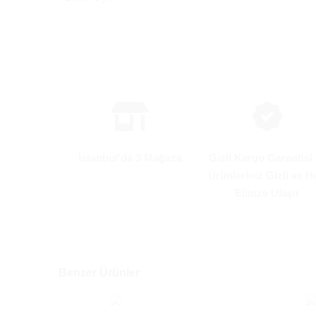
İstanbul'da 3 Mağaza
Gizli Kargo Garantisi 
Ürünleriniz Gizli ve Hı
Elinize Ulaşır
Benzer Ürünler