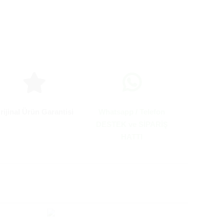
rijinal Ürün Garantisi
Whatsapp / Telefon
DESTEK ve SİPARİŞ
HATTI