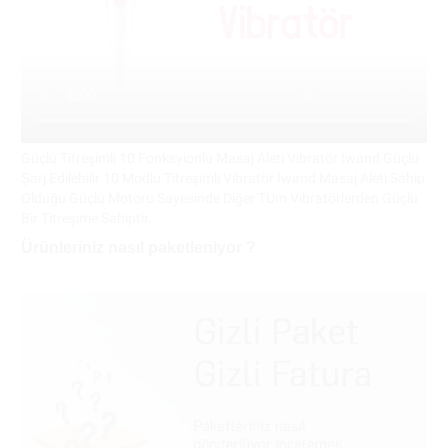
Güçlü Titreşimli 10 Fonksyionlu Masaj Aleti Vibratör İwand Güçlü
Şarj Edilebilir 10 Modlu Titreşimli Vibratör İwand Masaj Aleti Sahip
Olduğu Güçlü Motoru Sayesinde Diğer TÜm Vibratörlerden Güçlü
Bir Titreşime Sahiptir.
Ürünleriniz nasıl paketleniyor ?